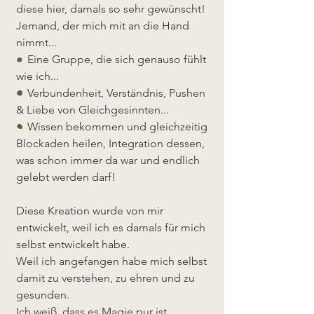
diese hier, damals so sehr gewünscht!
Jemand, der mich mit an die Hand
nimmt...
Eine Gruppe, die sich genauso fühlt
wie ich...
Verbundenheit, Verständnis, Pushen
& Liebe von Gleichgesinnten...
Wissen bekommen und gleichzeitig
Blockaden heilen, Integration dessen,
was schon immer da war und endlich
gelebt werden darf!
Diese Kreation wurde von mir
entwickelt, weil ich es damals für mich
selbst entwickelt habe.
Weil ich angefangen habe mich selbst
damit zu verstehen, zu ehren und zu
gesunden.
Ich weiß, dass es Magie pur ist.