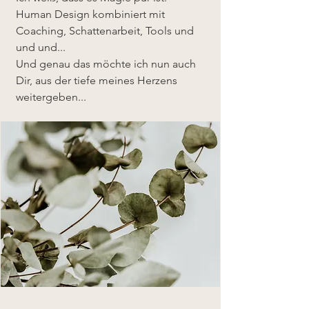
Human Design kombiniert mit
Coaching, Schattenarbeit, Tools und
und und...
Und genau das möchte ich nun auch
Dir, aus der tiefe meines Herzens
weitergeben...