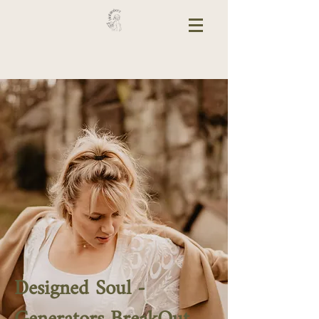
Designed Soul -