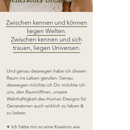
Generators BreakOut
Zwischen kennen und können
liegen Welten.
Zwischen kennen und sich
trauen, liegen Universen.
Und genau deswegen habe ich diesen
Raum ins Leben gerufen. Genau
deswegen möchte ich Dir, möchte ich
uns, den Raumöffnen, unsere
Wahrhaftigkeit des Human Designs für
Generatoren auch wirklich zu leben &
zu lieben.
Ich hätte mir so eine Kreation wie