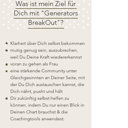
Was ist mein Ziel für
Dich mit "Generators
BreakOut"?
Klarheit über Dich selbst bekommen
mutig genug sein, auszubrechen,
weil Du Deine Kraft wiedererkennst
voran zu gehen als Frau
eine stärkende Community unter
Gleichgesinnten an Deiner Seite, mit
der Du Dich austauschen kannst, die
Dich nährt, pusht und hält
Dir zukünftig selbst helfen zu
können, indem Du nur einen Blick in
Deinen Chart brauchst & die
Coachingtools anwendest.